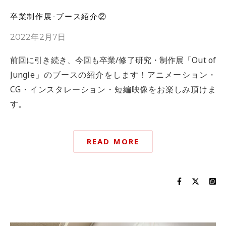
卒業制作展-ブース紹介②
2022年2月7日
前回に引き続き、今回も卒業/修了研究・制作展「Out of
Jungle」のブースの紹介をします！アニメーション・
CG・インスタレーション・短編映像をお楽しみ頂けま
す。
READ MORE