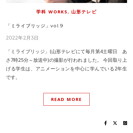
,
学科 WORKS
山形テレビ
「ミライブリッジ」vol.9
2022年2月3日
「ミライブリッジ」(山形テレビにて毎月第4土曜日 あ
さ7時25分～放送中)の撮影が行われました。 今回取り上
げる学生は、アニメーションを中心に学んでいる2年生
です。
READ MORE