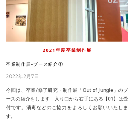
2021年度卒業制作展
卒業制作展-ブース紹介①
2022年2月7日
今回は、卒業/修了研究・制作展「Out of Jungle」のブ
ースの紹介をします！入り口から右手にある【01】は受
付です。消毒などのご協力をよろしくお願いいたしま
す。