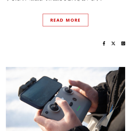
READ MORE