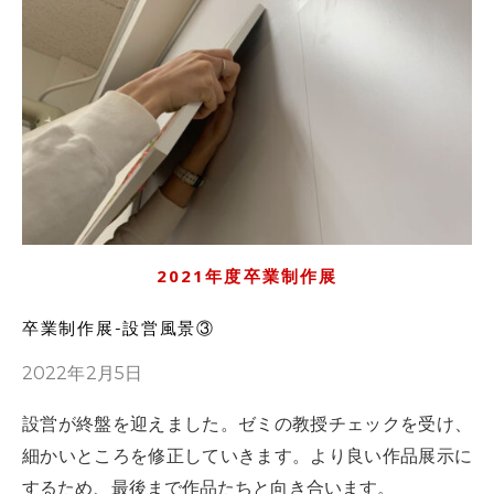
2021年度卒業制作展
卒業制作展-設営風景③
2022年2月5日
設営が終盤を迎えました。ゼミの教授チェックを受け、
細かいところを修正していきます。より良い作品展示に
するため、最後まで作品たちと向き合います。