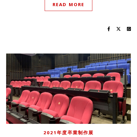
READ MORE
2021年度卒業制作展