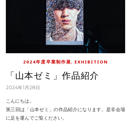
,
2024年度卒業制作展
EXHIBITION
「山本ゼミ」作品紹介
2024年1月28日
こんにちは。
第三回は「山本ゼミ」の作品紹介になります。是非会場
に足を運んでご覧ください。