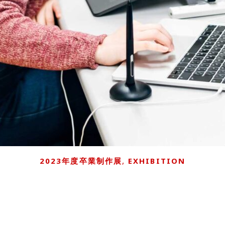
,
2023年度卒業制作展
EXHIBITION