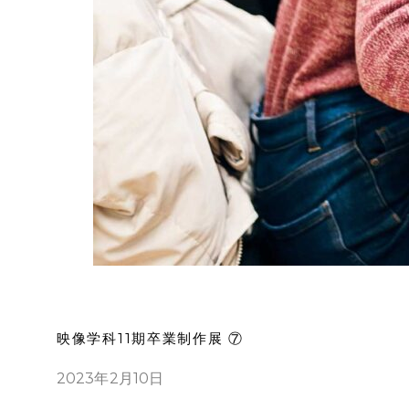
映像学科11期卒業制作展 ⑦
2023年2月10日