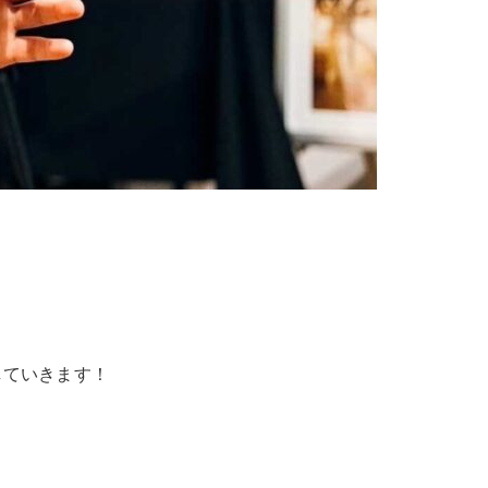
していきます！